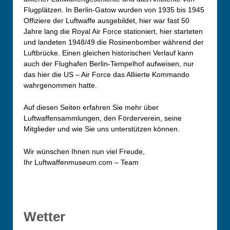
Flugplätzen. In Berlin-Gatow wurden von 1935 bis 1945
Offiziere der Luftwaffe ausgebildet, hier war fast 50
Jahre lang die Royal Air Force stationiert, hier starteten
und landeten 1948/49 die Rosinenbomber während der
Luftbrücke. Einen gleichen historischen Verlauf kann
auch der Flughafen Berlin-Tempelhof aufweisen, nur
das hier die US – Air Force das Alliierte Kommando
wahrgenommen hatte.
Auf diesen Seiten erfahren Sie mehr über
Luftwaffensammlungen, den Förderverein, seine
Mitglieder und wie Sie uns unterstützen können.
Wir wünschen Ihnen nun viel Freude,
Ihr Luftwaffenmuseum.com – Team
Wetter