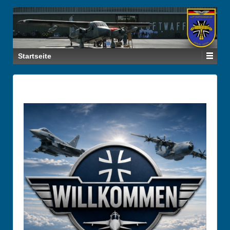
Startseite