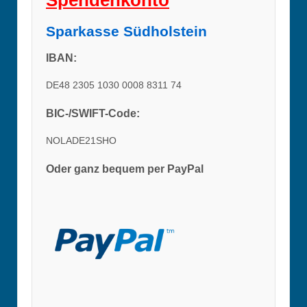
Sparkasse Südholstein
IBAN:
DE48 2305 1030 0008 8311 74
BIC-/SWIFT-Code:
NOLADE21SHO
Oder ganz bequem per PayPal