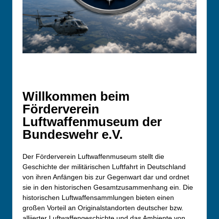
Willkommen beim
Förderverein
Luftwaffenmuseum der
Bundeswehr e.V.
Der Förderverein Luftwaffenmuseum stellt die
Geschichte der militärischen Luftfahrt in Deutschland
von ihren Anfängen bis zur Gegenwart dar und ordnet
sie in den historischen Gesamtzusammenhang ein. Die
historischen Luftwaffensammlungen bieten einen
großen Vorteil an Originalstandorten deutscher bzw.
alliierter Luftwaffengeschichte und das Ambiente von